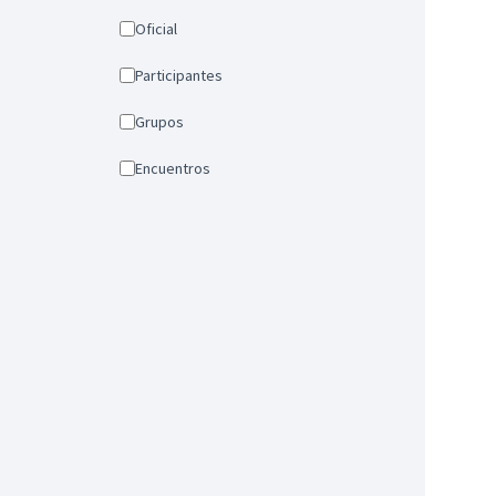
Oficial
Participantes
Grupos
Encuentros