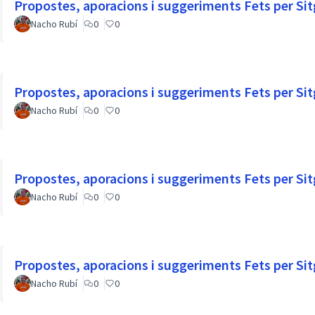
Propostes, aporacions i suggeriments Fets per Sit
Nacho Rubí
0
0
Propostes, aporacions i suggeriments Fets per Sit
Nacho Rubí
0
0
Propostes, aporacions i suggeriments Fets per Sit
Nacho Rubí
0
0
Propostes, aporacions i suggeriments Fets per Sit
Nacho Rubí
0
0