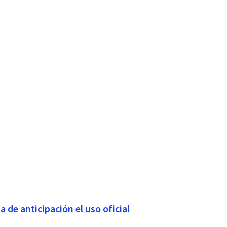
a de anticipación el uso oficial