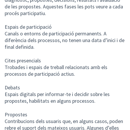
de les propostes. Aquestes fases les pots veure a cada
procés participatiu.
Espais de participació
Canals o entorns de participació permanents. A
diferència dels processos, no tenen una data d’inici i de
final definida.
Cites presencials
Trobades i espais de treball relacionats amb els
processos de participació actius.
Debats
Espais digitals per informar-te i decidir sobre les
propostes, habilitats en alguns processos.
Propostes
Contribucions dels usuaris que, en alguns casos, poden
rebre el suport dels mateixos usuaris. Algunes d’elles