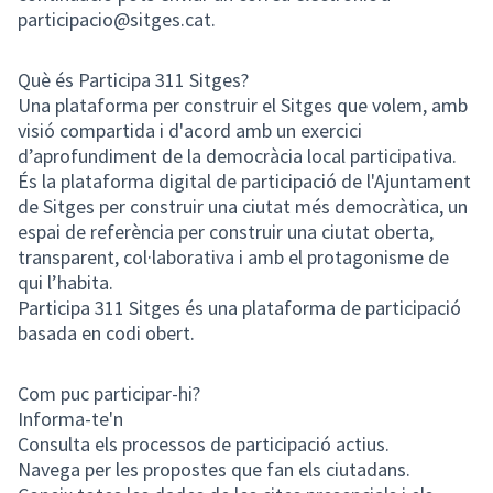
participacio@sitges.cat.
Què és Participa 311 Sitges?
Una plataforma per construir el Sitges que volem, amb
visió compartida i d'acord amb un exercici
d’aprofundiment de la democràcia local participativa.
És la plataforma digital de participació de l'Ajuntament
de Sitges per construir una ciutat més democràtica, un
espai de referència per construir una ciutat oberta,
transparent, col·laborativa i amb el protagonisme de
qui l’habita.
Participa 311 Sitges és una plataforma de participació
basada en codi obert.
Com puc participar-hi?
Informa-te'n
Consulta els processos de participació actius.
Navega per les propostes que fan els ciutadans.