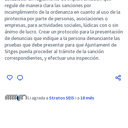
regule de manera clara las sanciones por
incumplimiento de la ordenanza en cuanto al uso de la
pirotecnia por parte de personas, asociaciones o
empresas, para actividades sociales, lúdicas con o sin
ánimo de lucro. Crear un protocolo para la presentación
de denuncias que indique a la persona denunciante las
pruebas que debe presentar para que Ajuntament de
Sitges pueda proceder al trámite de la sanción
correspondientes, y efectuar una inspección.
Li agrada a
Stratos SEIS
i a
18 més