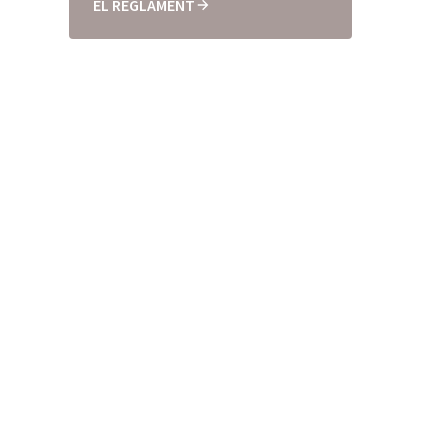
EL REGLAMENT