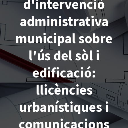
d'intervenció
administrativa
municipal sobre
l'ús del sòl i
edificació:
llicències
urbanístiques i
comunicacions