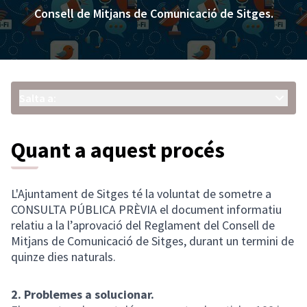
Consell de Mitjans de Comunicació de Sitges.
Salta a:
Quant a aquest procés
L'Ajuntament de Sitges té la voluntat de sometre a
CONSULTA PÚBLICA PRÈVIA el document informatiu
relatiu a la l’aprovació del Reglament del Consell de
Mitjans de Comunicació de Sitges, durant un termini de
quinze dies naturals.
2. Problemes a solucionar.