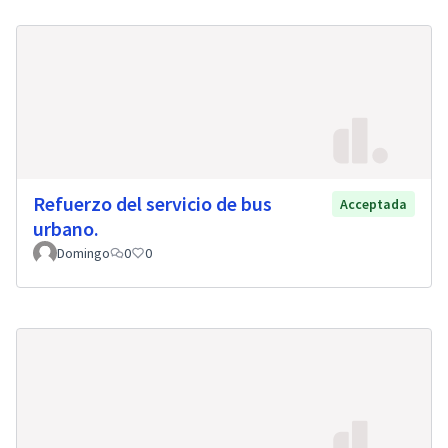
Refuerzo del servicio de bus
Acceptada
urbano.
Domingo
0
0