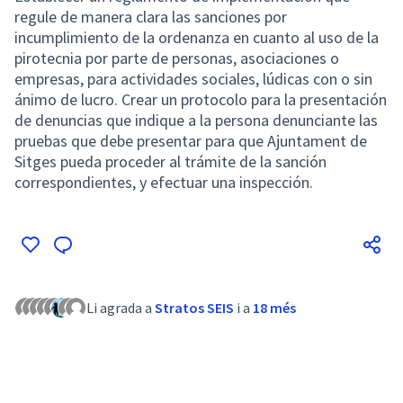
regule de manera clara las sanciones por
incumplimiento de la ordenanza en cuanto al uso de la
pirotecnia por parte de personas, asociaciones o
empresas, para actividades sociales, lúdicas con o sin
ánimo de lucro. Crear un protocolo para la presentación
de denuncias que indique a la persona denunciante las
pruebas que debe presentar para que Ajuntament de
Sitges pueda proceder al trámite de la sanción
correspondientes, y efectuar una inspección.
Li agrada a
Stratos SEIS
i a
18 més