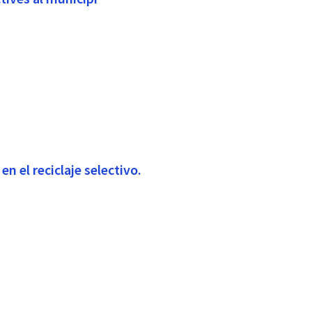
en el reciclaje selectivo.