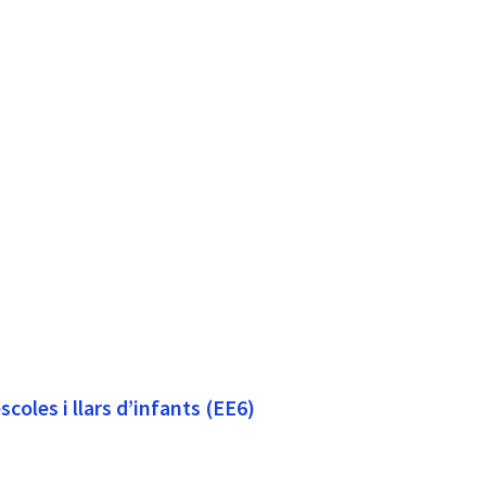
scoles i llars d’infants (EE6)