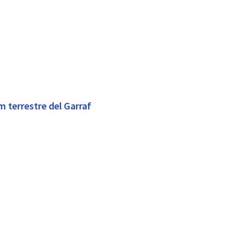
m terrestre del Garraf