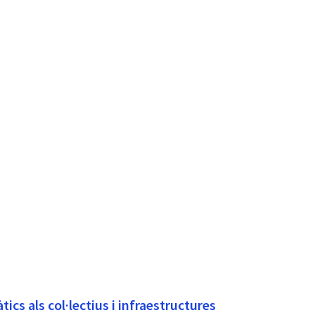
tics als col·lectius i infraestructures