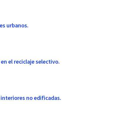
ues urbanos.
en el reciclaje selectivo.
interiores no edificadas.