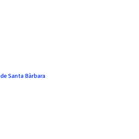
c de Santa Bàrbara