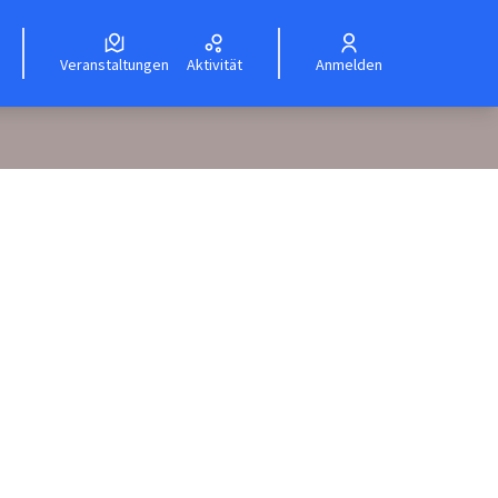
Veranstaltungen
Aktivität
Anmelden