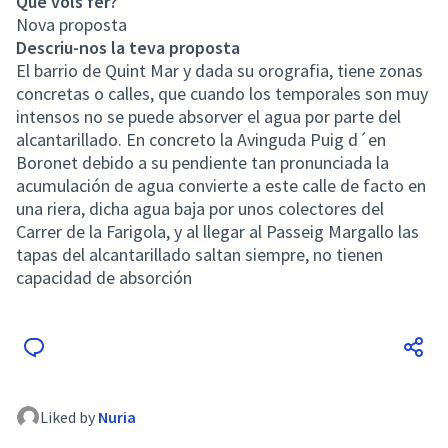
Què vols fer?
Nova proposta
Descriu-nos la teva proposta
El barrio de Quint Mar y dada su orografia, tiene zonas
concretas o calles, que cuando los temporales son muy
intensos no se puede absorver el agua por parte del
alcantarillado. En concreto la Avinguda Puig d´en
Boronet debido a su pendiente tan pronunciada la
acumulación de agua convierte a este calle de facto en
una riera, dicha agua baja por unos colectores del
Carrer de la Farigola, y al llegar al Passeig Margallo las
tapas del alcantarillado saltan siempre, no tienen
capacidad de absorción
Liked by
Nuria