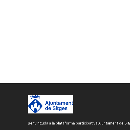
Benvinguda a la plataforma participativa Ajuntament de Sit