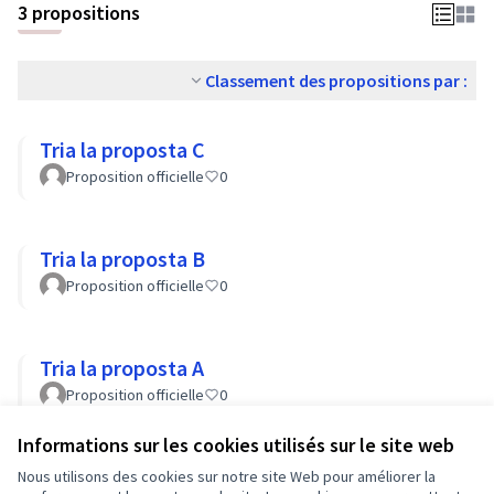
3 propositions
Classement des propositions par :
Tria la proposta C
Proposition officielle
0
Tria la proposta B
Proposition officielle
0
Tria la proposta A
Proposition officielle
0
Informations sur les cookies utilisés sur le site web
Nous utilisons des cookies sur notre site Web pour améliorer la