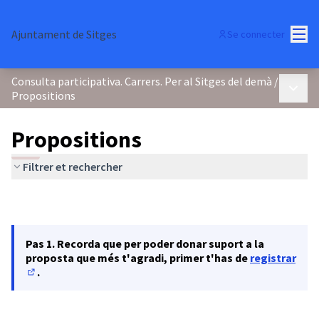
Menu
Ajuntament de Sitges
Se connecter
Consulta participativa. Carrers. Per al Sitges del demà
/
Menu p
Propositions
Propositions
Filtrer et rechercher
Pas 1. Recorda que per poder donar suport a la
proposta que més t'agradi, primer t'has de
registrar
.
(S'ouvre dans un nouvel onglet)