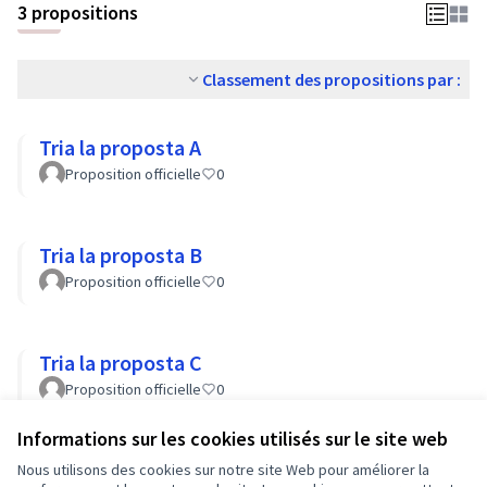
3 propositions
Classement des propositions par :
Tria la proposta A
Proposition officielle
0
Tria la proposta B
Proposition officielle
0
Tria la proposta C
Proposition officielle
0
Informations sur les cookies utilisés sur le site web
Nous utilisons des cookies sur notre site Web pour améliorer la