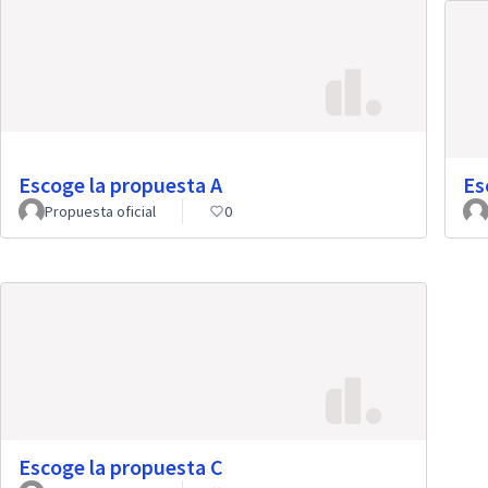
Escoge la propuesta A
Es
Propuesta oficial
0
Escoge la propuesta C