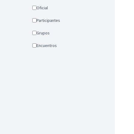
Oficial
Participantes
Grupos
Encuentros