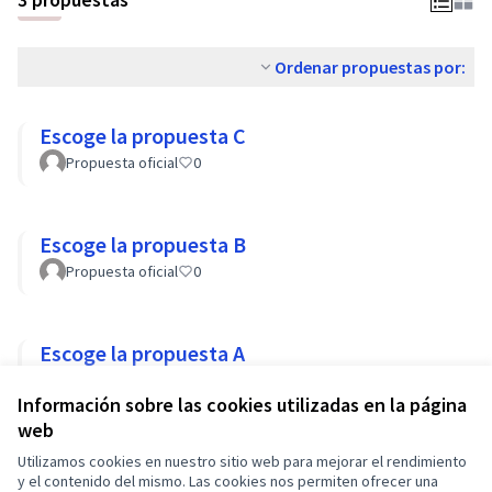
Ordenar propuestas por:
Escoge la propuesta C
Propuesta oficial
0
Escoge la propuesta B
Propuesta oficial
0
Escoge la propuesta A
Propuesta oficial
0
Información sobre las cookies utilizadas en la página
web
Utilizamos cookies en nuestro sitio web para mejorar el rendimiento
y el contenido del mismo. Las cookies nos permiten ofrecer una