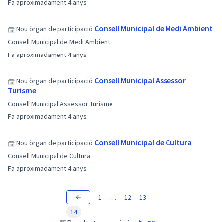
Fa aproximadament 4 anys
Consell Municipal de Medi Ambient
Nou òrgan de participació
Consell Municipal de Medi Ambient
Fa aproximadament 4 anys
Consell Municipal Assessor
Nou òrgan de participació
Turisme
Consell Municipal Assessor Turisme
Fa aproximadament 4 anys
Consell Municipal de Cultura
Nou òrgan de participació
Consell Municipal de Cultura
Fa aproximadament 4 anys
1
…
12
13
14