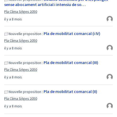
sense abocament artificial i intensiu de so…
Pla Clima Sitges 2050
il y a 8 mois
Pla de mobilitat comarcal (i IV)
Nouvelle proposition :
Pla Clima Sitges 2050
il y a 8 mois
Pla de mobilitat comarcal (III)
Nouvelle proposition :
Pla Clima Sitges 2050
il y a 8 mois
Pla de mobilitat comarcal (II)
Nouvelle proposition :
Pla Clima Sitges 2050
il y a 8 mois