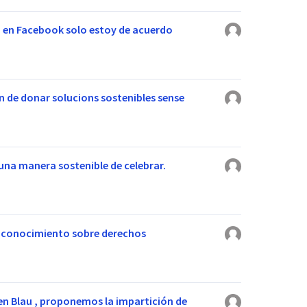
 en Facebook solo estoy de acuerdo
n de donar solucions sostenibles sense
 una manera sostenible de celebrar.
 conocimiento sobre derechos
en Blau , proponemos la impartición de